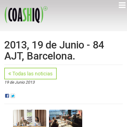
2013, 19 de Junio - 84
AJT, Barcelona.
Todas las noticias
19 de Junio 2013